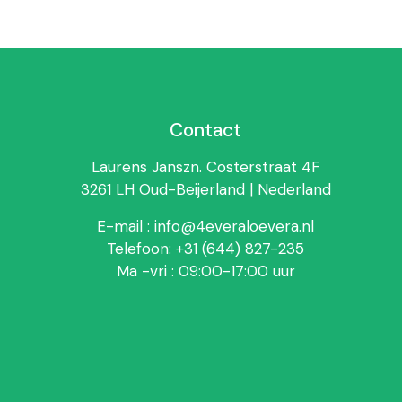
Contact
Laurens Janszn. Costerstraat 4F
3261 LH Oud-Beijerland | Nederland
E-mail : info@4everaloevera.nl
Telefoon: +31 (644) 827-235
Ma -vri : 09:00-17:00 uur