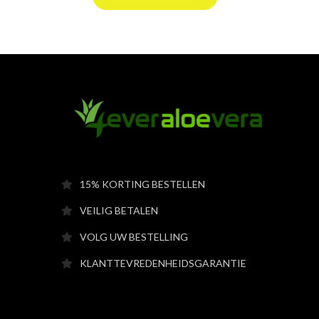
15% KORTING BESTELLEN
VEILIG BETALEN
VOLG UW BESTELLING
KLANTTEVREDENHEIDSGARANTIE