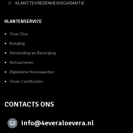
KLANTTEVREDENHEIDSGARANTIE
KLANTENSERVICE
Over Ons
Betaling
Verzending en Bezorging
Retourneren
Algemene Voorwaarden
Onze Certificaten
CONTACTS ONS
info@4everaloevera.nl