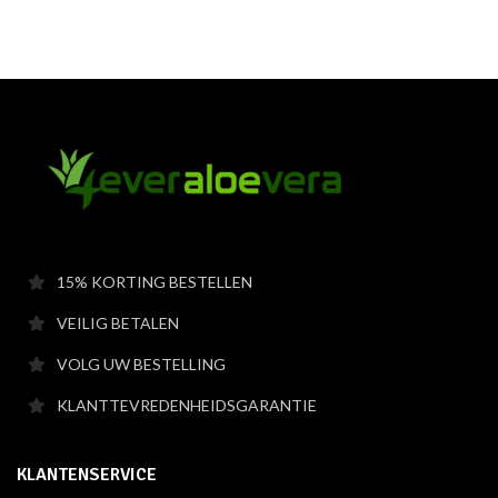
15% KORTING BESTELLEN
VEILIG BETALEN
VOLG UW BESTELLING
KLANTTEVREDENHEIDSGARANTIE
KLANTENSERVICE