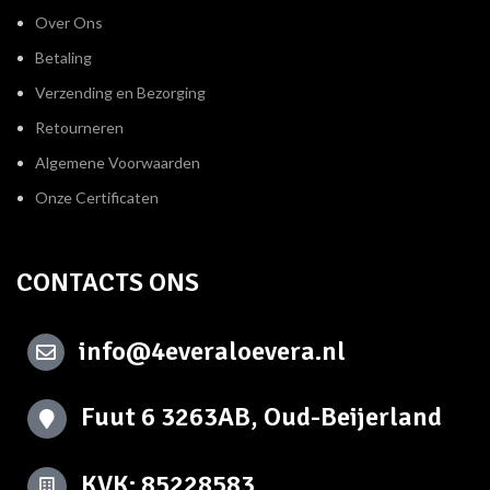
Over Ons
Betaling
Verzending en Bezorging
Retourneren
Algemene Voorwaarden
Onze Certificaten
CONTACTS ONS
info@4everaloevera.nl
Fuut 6 3263AB, Oud-Beijerland
KVK: 85228583