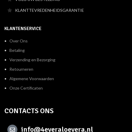
KLANTTEVREDENHEIDSGARANTIE
KLANTENSERVICE
Over Ons
Betaling
Verzending en Bezorging
Retourneren
Algemene Voorwaarden
Onze Certificaten
CONTACTS ONS
info@4everaloevera.nl