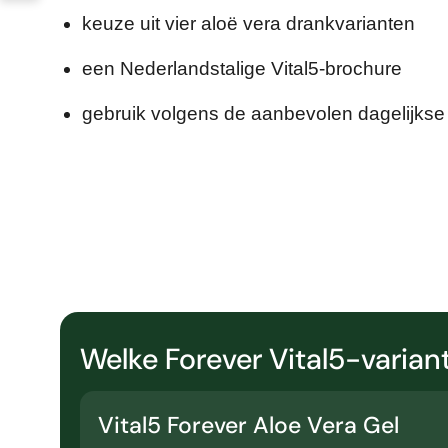
keuze uit vier aloë vera drankvarianten
een Nederlandstalige Vital5-brochure
gebruik volgens de aanbevolen dagelijks
Welke Forever Vital5-variant
Vital5 Forever Aloe Vera Gel