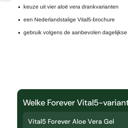
keuze uit vier aloë vera drankvarianten
een Nederlandstalige Vital5-brochure
gebruik volgens de aanbevolen dagelijks
Welke Forever Vital5-variant
Vital5 Forever Aloe Vera Gel